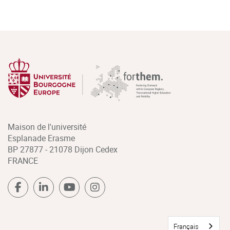
Maison de l'université
Esplanade Erasme
BP 27877 - 21078 Dijon Cedex
FRANCE
Français