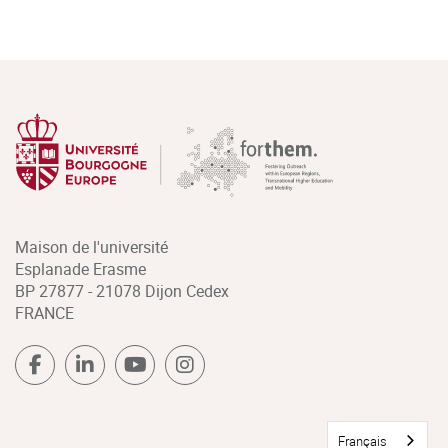
Maison de l'université
Esplanade Erasme
BP 27877 - 21078 Dijon Cedex
FRANCE
Français