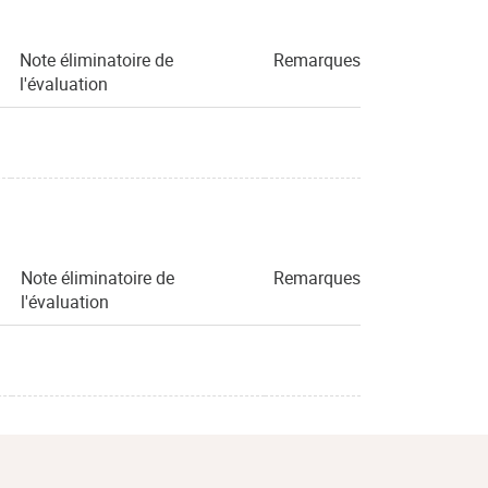
Note éliminatoire de
Remarques
l'évaluation
Note éliminatoire de
Remarques
l'évaluation