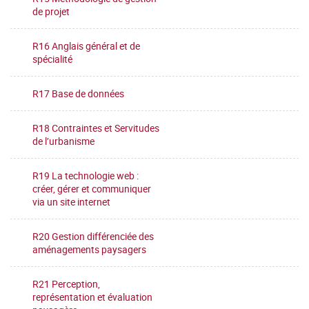
de projet
R16 Anglais général et de
spécialité
R17 Base de données
R18 Contraintes et Servitudes
de l’urbanisme
R19 La technologie web :
créer, gérer et communiquer
via un site internet
R20 Gestion différenciée des
aménagements paysagers
R21 Perception,
représentation et évaluation