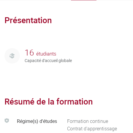
Présentation
16
étudiants
Capacité d'accueil globale
Résumé de la formation
Régime(s) d'études
Formation continue
Contrat d'apprentissage