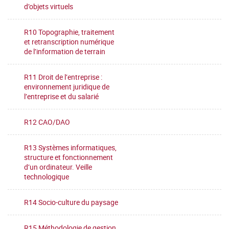
d’objets virtuels
R10 Topographie, traitement
et retranscription numérique
de l’information de terrain
R11 Droit de l’entreprise :
environnement juridique de
l’entreprise et du salarié
R12 CAO/DAO
R13 Systèmes informatiques,
structure et fonctionnement
d’un ordinateur. Veille
technologique
R14 Socio-culture du paysage
R15 Méthodologie de gestion