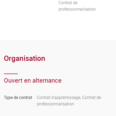
Contrat de
professionnalisation
Organisation
Ouvert en alternance
Type de contrat
Contrat d'apprentissage, Contrat de
professionnalisation