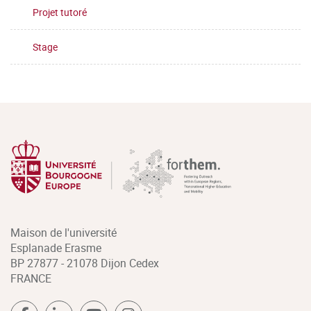
Projet tutoré
Stage
Maison de l'université
Esplanade Erasme
BP 27877 - 21078 Dijon Cedex
FRANCE