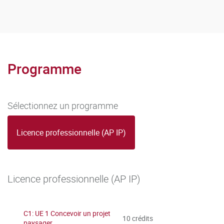
Programme
Sélectionnez un programme
Licence professionnelle (AP IP)
Licence professionnelle (AP IP)
C1: UE 1 Concevoir un projet
10 crédits
paysager