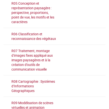
R05 Conception et
représentation paysagère :
perspective, proportions,
point de vue, les motifs et les
caractères
R06 Classification et
reconnaissance des végétaux
R07 Traitement, montage
d’images fixes appliqué aux
images paysagères et à la
création d’outils de
communication visuelle
R08 Cartographie : Systèmes
d’Informations
Géographiques
R09 Modélisation de scènes
virtuelles et animation