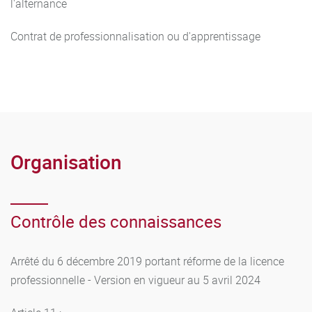
l'alternance
Contrat de professionnalisation ou d'apprentissage
Organisation
Contrôle des connaissances
Arrêté du 6 décembre 2019 portant réforme de la licence
professionnelle - Version en vigueur au 5 avril 2024