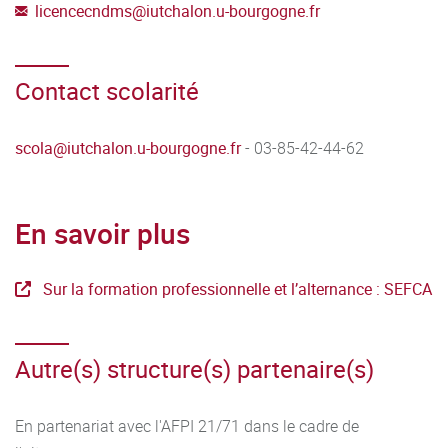
licencecndms
@
iutchalon.u-bourgogne.fr
Contact scolarité
scola
@
iutchalon.u-bourgogne.fr
- 03-85-42-44-62
En savoir plus
Sur la formation professionnelle et l’alternance : SEFCA
Autre(s) structure(s) partenaire(s)
En partenariat avec l'AFPI 21/71 dans le cadre de