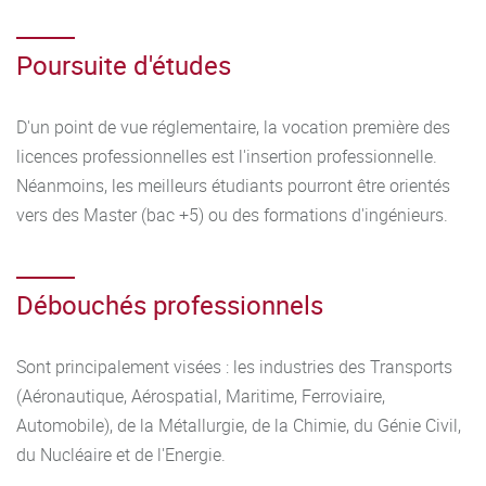
Poursuite d'études
D'un point de vue réglementaire, la vocation première des
licences professionnelles est l'insertion professionnelle.
Néanmoins, les meilleurs étudiants pourront être orientés
vers des Master (bac +5) ou des formations d'ingénieurs.
Débouchés professionnels
Sont principalement visées : les industries des Transports
(Aéronautique, Aérospatial, Maritime, Ferroviaire,
Automobile), de la Métallurgie, de la Chimie, du Génie Civil,
du Nucléaire et de l'Energie.