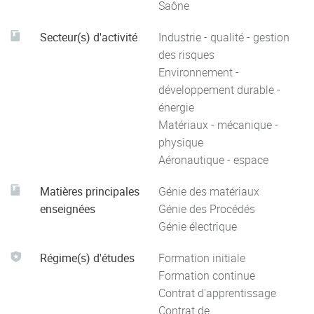
Saône
Secteur(s) d'activité
Industrie - qualité - gestion
des risques
Environnement -
développement durable -
énergie
Matériaux - mécanique -
physique
Aéronautique - espace
Matières principales
Génie des matériaux
enseignées
Génie des Procédés
Génie électrique
Régime(s) d'études
Formation initiale
Formation continue
Contrat d'apprentissage
Contrat de