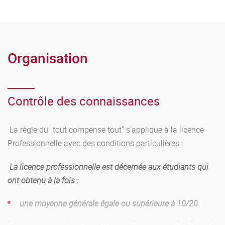
Organisation
Contrôle des connaissances
La règle du "tout compense tout" s'applique à la licence
Professionnelle avec des conditions particulières :
La licence professionnelle est décernée aux étudiants qui
ont obtenu à la fois :
une moyenne générale égale ou supérieure à 10/20
la moyenne des deux éléments "projet tutoré" et "stage"