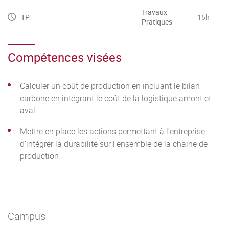
Travaux
TP
15h
Pratiques
Compétences visées
Calculer un coût de production en incluant le bilan
carbone en intégrant le coût de la logistique amont et
aval
Mettre en place les actions permettant à l’entreprise
d’intégrer la durabilité sur l’ensemble de la chaine de
production
Campus