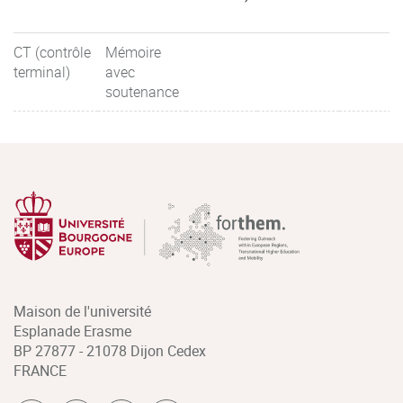
CT (contrôle
Mémoire
terminal)
avec
soutenance
Maison de l'université
Esplanade Erasme
BP 27877 - 21078 Dijon Cedex
FRANCE