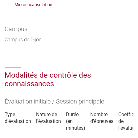
Microencapsulation
Campus
Campus de Dijon
Modalités de contrôle des
connaissances
Évaluation initiale / Session principale
Type
Nature de
Durée
Nombre
Coefficie
d'évaluation
l'évaluation
(en
d'épreuves
de
minutes)
l'évaluat