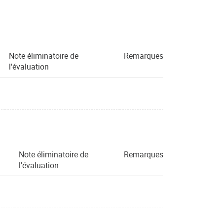
Note éliminatoire de
Remarques
l'évaluation
Note éliminatoire de
Remarques
l'évaluation