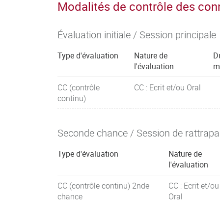
Modalités de contrôle des co
Évaluation initiale / Session principale
Type d'évaluation
Nature de
D
l'évaluation
m
CC (contrôle
CC : Ecrit et/ou Oral
continu)
Seconde chance / Session de rattrap
Type d'évaluation
Nature de
l'évaluation
CC (contrôle continu) 2nde
CC : Ecrit et/ou
chance
Oral