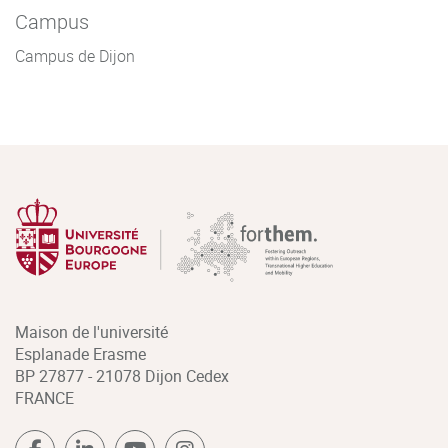
Campus
Campus de Dijon
Maison de l'université
Esplanade Erasme
BP 27877 - 21078 Dijon Cedex
FRANCE