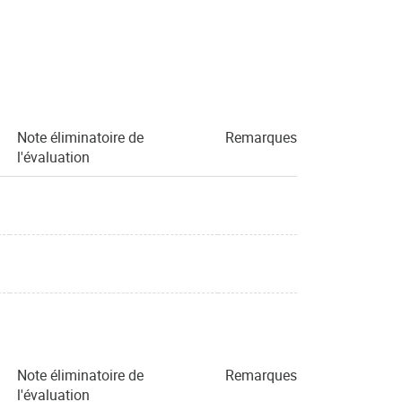
Note éliminatoire de
Remarques
l'évaluation
Note éliminatoire de
Remarques
l'évaluation