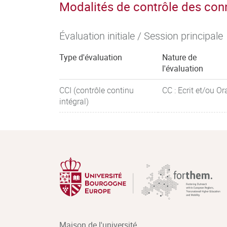
Modalités de contrôle des co
Évaluation initiale / Session principale
Type d'évaluation
Nature de
l'évaluation
CCI (contrôle continu
CC : Ecrit et/ou Or
intégral)
Maison de l'université