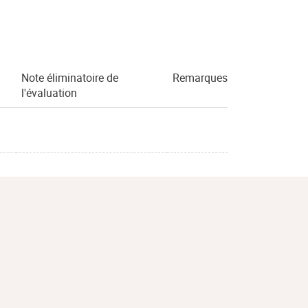
Note éliminatoire de
Remarques
l'évaluation