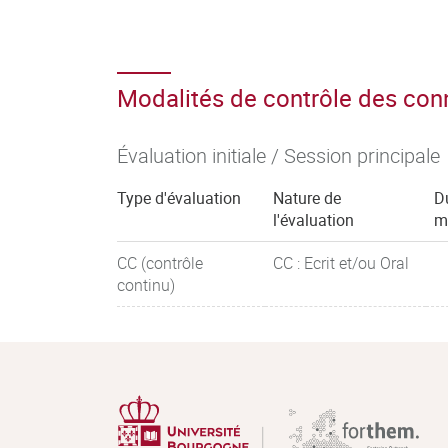
Modalités de contrôle des co
Évaluation initiale / Session principale
Type d'évaluation
Nature de
D
l'évaluation
m
CC (contrôle
CC : Ecrit et/ou Oral
continu)