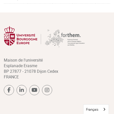
Maison de l'université
Esplanade Erasme
BP 27877 - 21078 Dijon Cedex
FRANCE
Français