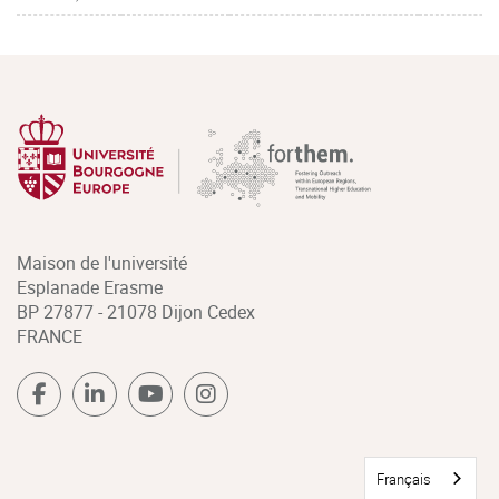
Maison de l'université
Esplanade Erasme
BP 27877 - 21078 Dijon Cedex
FRANCE
Français