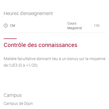
Heures d'enseignement
Cours
CM
15h
Magistral
Contrôle des connaissances
Matière facultative donnant lieu à un bonus sur la moyenne
de l'UE3 (0 à +1/20)
Campus
Campus de Dijon