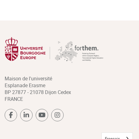
Maison de l'université
Esplanade Erasme
BP 27877 - 21078 Dijon Cedex
FRANCE
Français