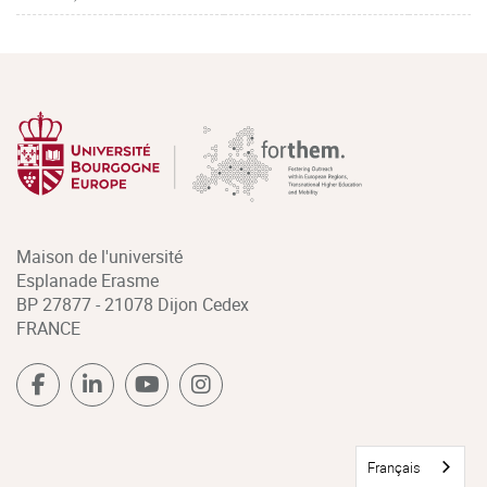
Maison de l'université
Esplanade Erasme
BP 27877 - 21078 Dijon Cedex
FRANCE
Français