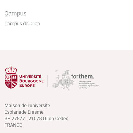
Campus
Campus de Dijon
Maison de l'université
Esplanade Erasme
BP 27877 - 21078 Dijon Cedex
FRANCE