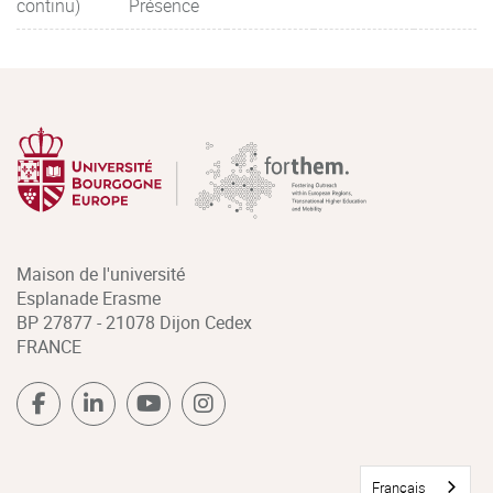
continu)
Présence
Maison de l'université
Esplanade Erasme
BP 27877 - 21078 Dijon Cedex
FRANCE
Français