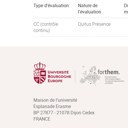
Type d'évaluation
Nature de
D
l'évaluation
m
CC (contrôle
Quitus Présence
continu)
Maison de l'université
Esplanade Erasme
BP 27877 - 21078 Dijon Cedex
FRANCE