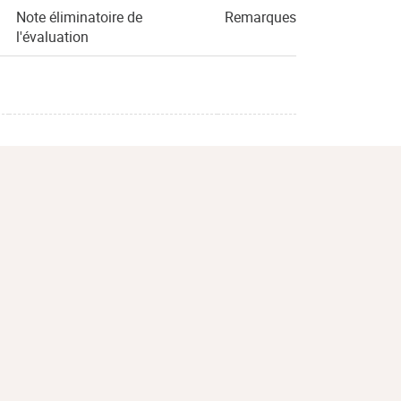
Note éliminatoire de
Remarques
l'évaluation