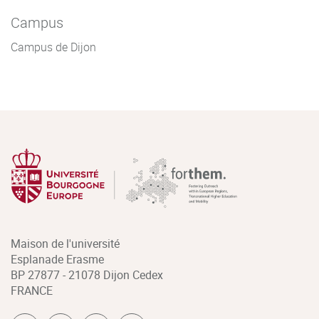
Campus
Campus de Dijon
Maison de l'université
Esplanade Erasme
BP 27877 - 21078 Dijon Cedex
FRANCE