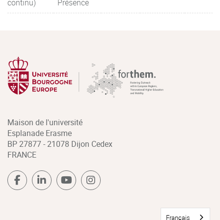
continu)
Présence
Maison de l'université
Esplanade Erasme
BP 27877 - 21078 Dijon Cedex
FRANCE
Français