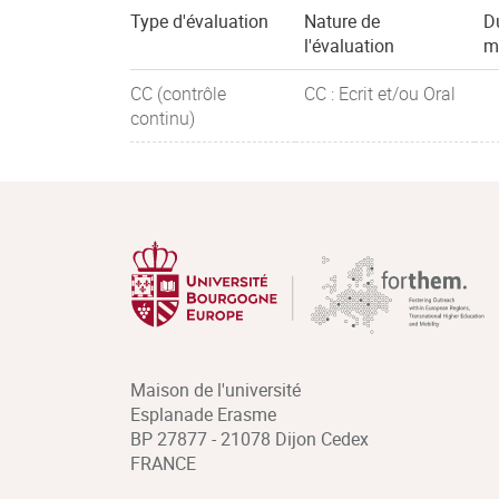
Type d'évaluation
Nature de
D
l'évaluation
m
CC (contrôle
CC : Ecrit et/ou Oral
continu)
Maison de l'université
Esplanade Erasme
BP 27877 - 21078 Dijon Cedex
FRANCE