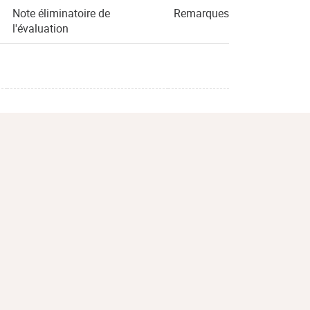
Note éliminatoire de
Remarques
l'évaluation