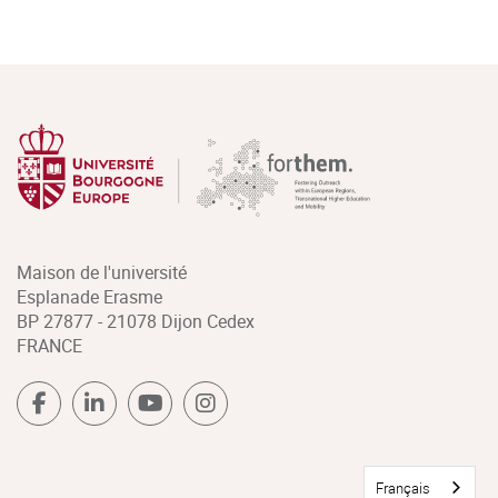
Maison de l'université
Esplanade Erasme
BP 27877 - 21078 Dijon Cedex
FRANCE
Français