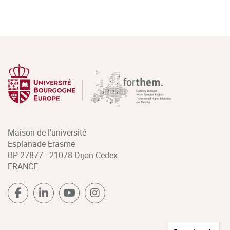
Maison de l'université
Esplanade Erasme
BP 27877 - 21078 Dijon Cedex
FRANCE