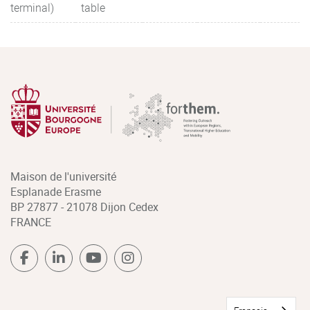
terminal)
table
Maison de l'université
Esplanade Erasme
BP 27877 - 21078 Dijon Cedex
FRANCE