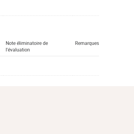
Note éliminatoire de
Remarques
l'évaluation