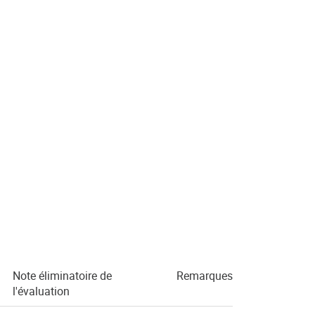
Note éliminatoire de
Remarques
l'évaluation