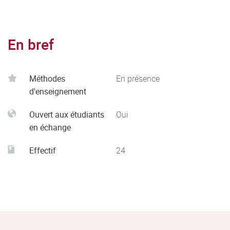
En bref
Méthodes
En présence
d'enseignement
Ouvert aux étudiants
Oui
en échange
Effectif
24