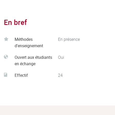
En bref
Méthodes
En présence
d'enseignement
Ouvert aux étudiants
Oui
en échange
Effectif
24