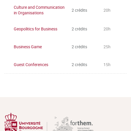
Culture and Communication
2 crédits
20h
in Organisations
Geopolitics for Business
2 crédits
20h
Business Game
2 crédits
25h
Guest Conferences
2 crédits
15h