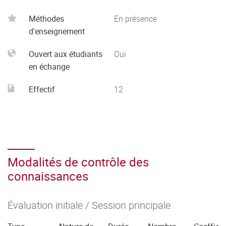
Méthodes
En présence
d'enseignement
Ouvert aux étudiants
Oui
en échange
Effectif
12
Modalités de contrôle des
connaissances
Évaluation initiale / Session principale