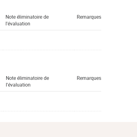
Note éliminatoire de
Remarques
l'évaluation
Note éliminatoire de
Remarques
l'évaluation