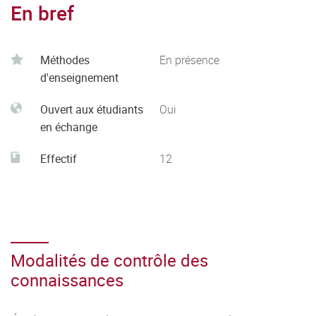
En bref
Méthodes
En présence
d'enseignement
Ouvert aux étudiants
Oui
en échange
Effectif
12
Modalités de contrôle des
connaissances