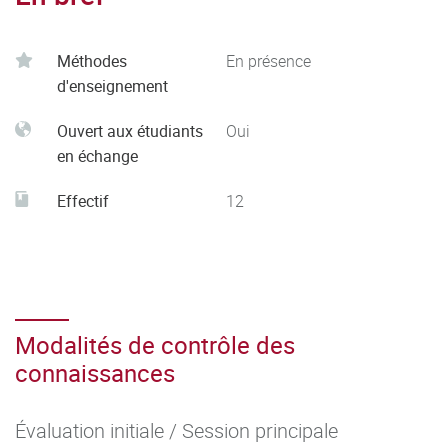
Méthodes
En présence
d'enseignement
Ouvert aux étudiants
Oui
en échange
Effectif
12
Modalités de contrôle des
connaissances
Évaluation initiale / Session principale