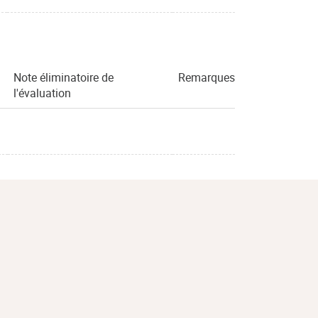
Note éliminatoire de
Remarques
l'évaluation