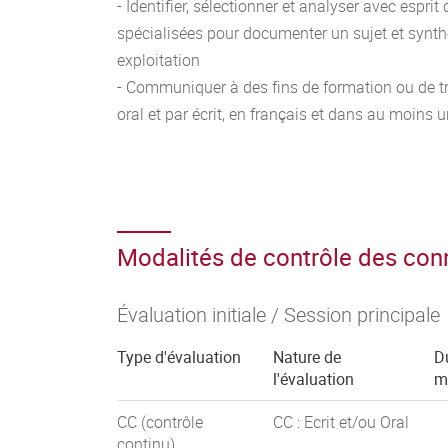
- Identifier, sélectionner et analyser avec esprit
spécialisées pour documenter un sujet et synth
exploitation
- Communiquer à des fins de formation ou de t
oral et par écrit, en français et dans au moins
Modalités de contrôle des co
Évaluation initiale / Session principale
Type d'évaluation
Nature de
D
l'évaluation
m
CC (contrôle
CC : Ecrit et/ou Oral
continu)