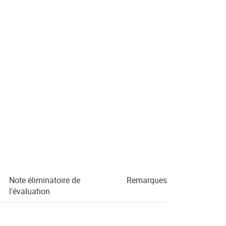
Note éliminatoire de
Remarques
l'évaluation