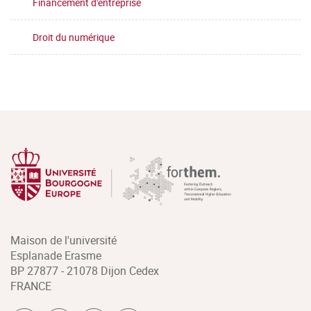
Financement d'entreprise
Droit du numérique
Maison de l'université
Esplanade Erasme
BP 27877 - 21078 Dijon Cedex
FRANCE