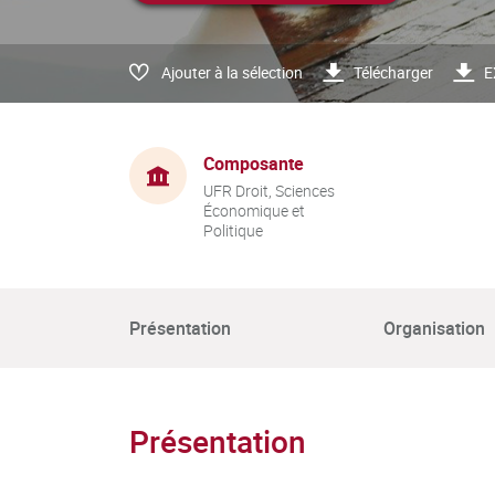
Ajouter à la sélection
Télécharger
E
Composante
UFR Droit, Sciences
Économique et
Politique
Présentation
Organisation
Présentation