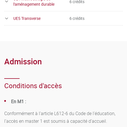
6 crédits
l'aménagement durable
UE5 Transverse
6 crédits
Admission
Conditions d'accès
En M1 :
Conformément à l’article L612-6 du Code de l’éducation,
l’accès en master 1 est soumis à capacité d’accueil.