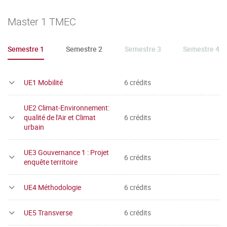
Master 1 TMEC
Semestre 1
Semestre 2
Semestre 3
Semestre 4
UE1 Mobilité
6 crédits
UE2 Climat-Environnement:
qualité de l'Air et Climat
6 crédits
urbain
UE3 Gouvernance 1 : Projet
6 crédits
enquête territoire
UE4 Méthodologie
6 crédits
UE5 Transverse
6 crédits