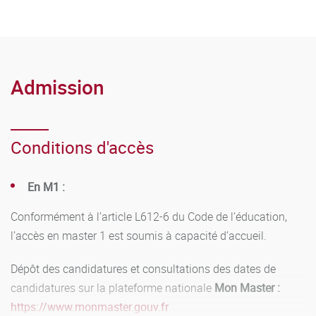
Admission
Conditions d'accès
En M1 :
Conformément à l’article L612-6 du Code de l’éducation,
l’accès en master 1 est soumis à capacité d’accueil.
Dépôt des candidatures et consultations des dates de
candidatures sur la plateforme nationale
Mon Master :
https://www.monmaster.gouv.fr