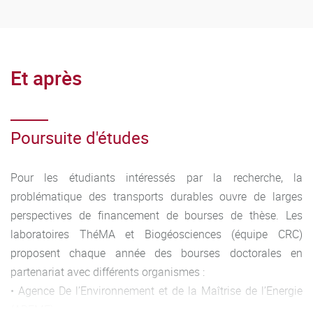
Et après
Poursuite d'études
Pour les étudiants intéressés par la recherche, la
problématique des transports durables ouvre de larges
perspectives de financement de bourses de thèse. Les
laboratoires ThéMA et Biogéosciences (équipe CRC)
proposent chaque année des bourses doctorales en
partenariat avec différents organismes :
• Agence De l’Environnement et de la Maîtrise de l’Energie
(ADEME)