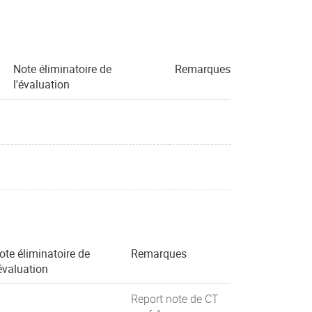
Note éliminatoire de
Remarques
l'évaluation
ote éliminatoire de
Remarques
'évaluation
Report note de CT