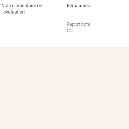
Note éliminatoire de
Remarques
l'évaluation
Report note
CC