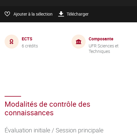
Ajouter à la sélection
Télécharger
ECTS
Composante
6 crédits
UFR Sciences et
Techniques
Modalités de contrôle des
connaissances
Évaluation initiale / Session principale