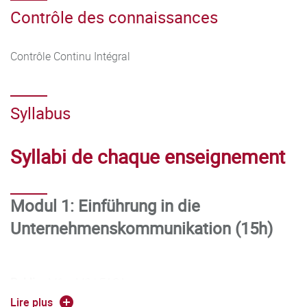
Contrôle des connaissances
Contrôle Continu Intégral
Syllabus
Syllabi de chaque enseignement
Modul 1: Einführung in die
Unternehmenskommunikation (15h)
Public :
M1 + M2 LEACA
Lire plus