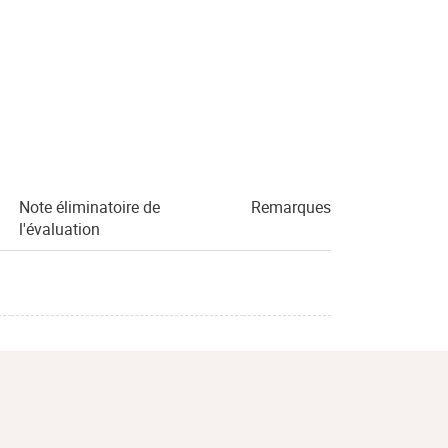
Note éliminatoire de
Remarques
l'évaluation