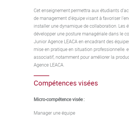
Cet enseignement permettra aux étudiants d’acq
de management d'équipe visant à favoriser l'e
installer une dynamique de collaboration. Les 
développer une posture managériale dans le co
Junior Agence LEACA en encadrant des équipes 
mise en pratique en situation professionnelle. 
associatif, notamment pour améliorer la produc
Agence LEACA.
Compétences visées
Micro-compétence visée :
Manager une équipe