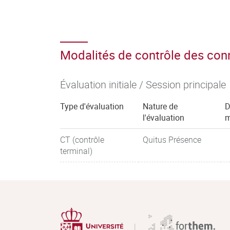
Modalités de contrôle des co
Évaluation initiale / Session principale
Type d'évaluation
Nature de
D
l'évaluation
m
CT (contrôle
Quitus Présence
terminal)