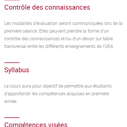
Contrôle des connaissances
Les modalités d’évaluation seront communiquées lors de la
première séance. Elles peuvent prendre la forme d’un
contrôle des connaissances et/ou d’un devoir sur table
transversal entre les différents enseignements de l’UE4.
Syllabus
Le cours aura pour objectif de permettre aux étudiants
d’approfondir les compétences acquises en première
année.
Compétences visées