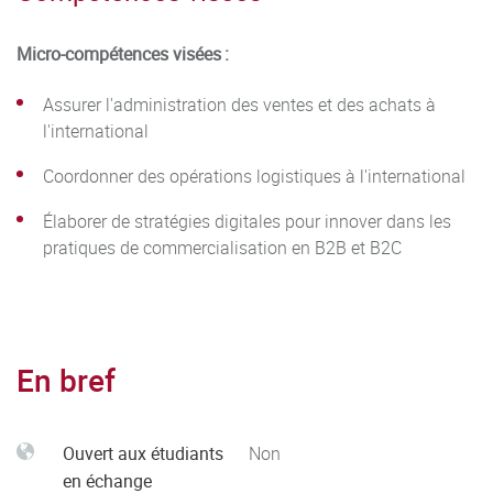
Micro-compétences visées :
Assurer l'administration des ventes et des achats à
l'international
Coordonner des opérations logistiques à l'international
Élaborer de stratégies digitales pour innover dans les
pratiques de commercialisation en B2B et B2C
En bref
Ouvert aux étudiants
Non
en échange