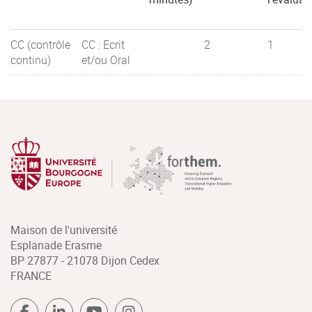
CC (contrôle
CC : Ecrit
2
1
continu)
et/ou Oral
Maison de l'université
Esplanade Erasme
BP 27877 - 21078 Dijon Cedex
FRANCE