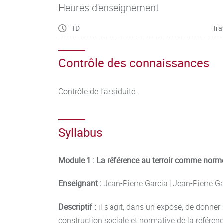
Heures d'enseignement
TD
Tra
Contrôle des connaissances
Contrôle de l’assiduité.
Syllabus
Module 1 : La référence au terroir comme norme
Enseignant :
Jean-Pierre Garcia | Jean-Pierre.
Descriptif :
il s’agit, dans un exposé, de donner 
construction sociale et normative de la référen