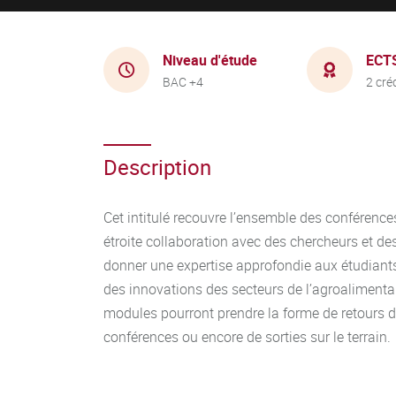
Niveau d'étude
ECT
BAC +4
2 cré
Description
Cet intitulé recouvre l’ensemble des conférence
étroite collaboration avec des chercheurs et des
donner une expertise approfondie aux étudiant
des innovations des secteurs de l’agroalimenta
modules pourront prendre la forme de retours d’
conférences ou encore de sorties sur le terrain.