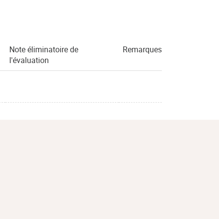
Note éliminatoire de
Remarques
l'évaluation