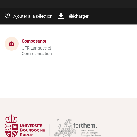
Ajouter à la sélection
Télécharger
Composante
UFR Langues et
Communication