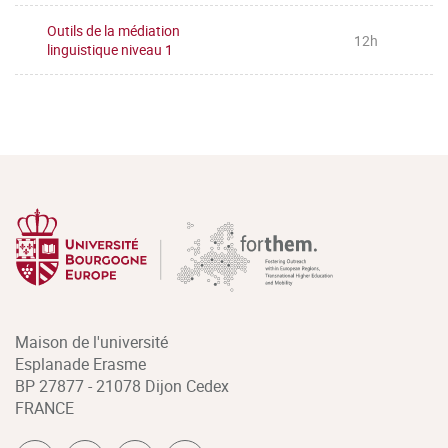
Outils de la médiation
12h
linguistique niveau 1
Maison de l'université
Esplanade Erasme
BP 27877 - 21078 Dijon Cedex
FRANCE