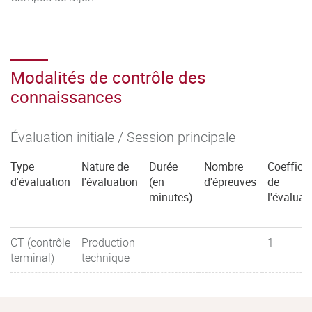
Modalités de contrôle des
connaissances
Évaluation initiale / Session principale
Type
Nature de
Durée
Nombre
Coefficie
d'évaluation
l'évaluation
(en
d'épreuves
de
minutes)
l'évaluat
CT (contrôle
Production
1
terminal)
technique