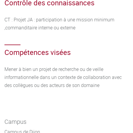
Contrôle des connaissances
CT : Projet JA : participation à une mission minimum
,commanditaire interne ou externe
Compétences visées
Mener à bien un projet de recherche ou de veille
informationnelle dans un contexte de collaboration avec
des collègues ou des acteurs de son domaine
Campus
Campus de Dijon